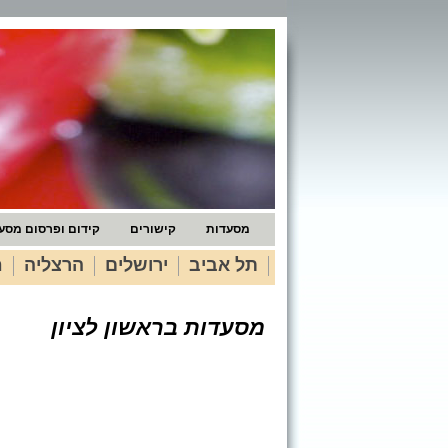
מסעדות
קישורים
קידום ופרסום מסע
תל אביב
ירושלים
הרצליה
ח
מסעדות בראשון לציון