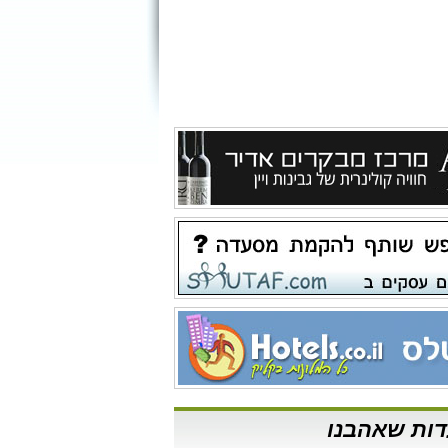
ות שאהבנו