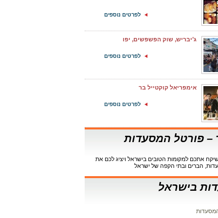
לפרטים נוספים
ג’יבריש, שוק הפשפשים, יפו
לפרטים נוספים
אימפריאל קוקטייל בר
לפרטים נוספים
ר – פורטל המסעדות
קח אתכם למקומות הטובים בישראל ויציג לכם את
דות, הברים ובתי הקפה של ישראל
ות בישראל
מסעדות