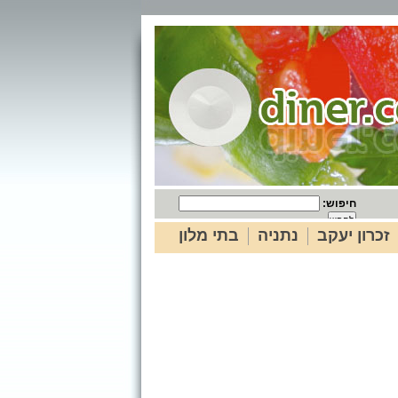
חיפוש:
זכרון יעקב
נתניה
בתי מלון