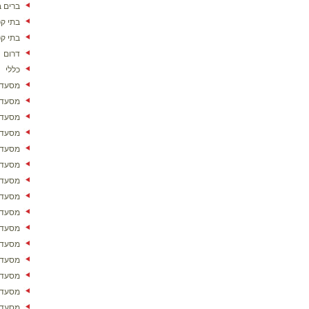
ברים ב
בתי ק
בתי ק
דרום
כללי
מסעדו
מסעדו
מסעדו
מסעדו
מסעדו
מסעדו
מסעדות
מסעדו
מסעדו
מסעדו
מסעדו
מסעדות
מסעדו
מסעדו
מסעדו