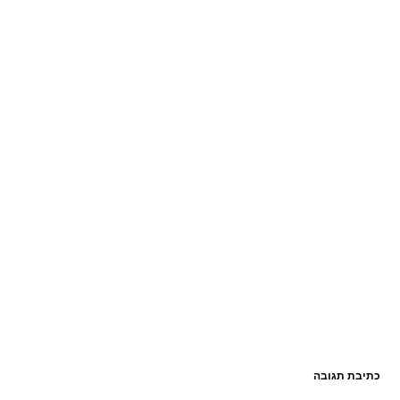
כתיבת תגובה