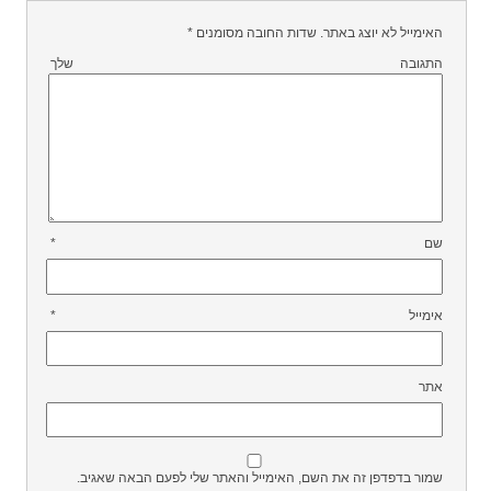
האימייל לא יוצג באתר.
שדות החובה מסומנים
*
התגובה שלך
שם
*
אימייל
*
אתר
שמור בדפדפן זה את השם, האימייל והאתר שלי לפעם הבאה שאגיב.