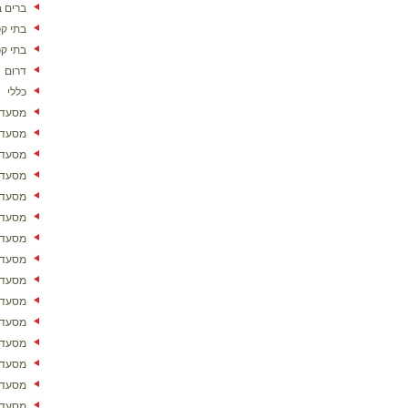
ברים ב
בתי ק
בתי ק
דרום
כללי
מסעדו
מסעדו
מסעדו
מסעדו
מסעדו
מסעדו
מסעדות
מסעדו
מסעדו
מסעדו
מסעדו
מסעדות
מסעדו
מסעדו
מסעדו