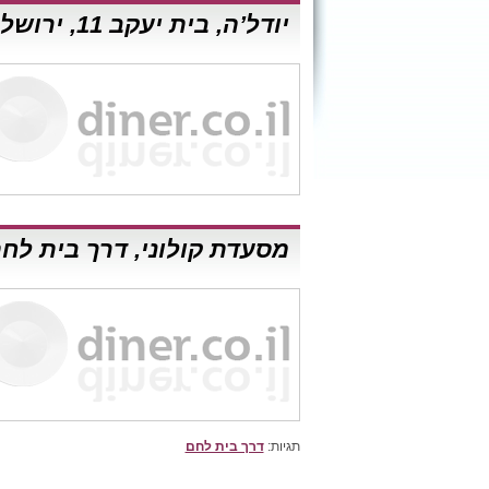
יודל’ה, בית יעקב 11, ירושלים
מסעדת קולוני, דרך בית לחם 7, ירושל
תגיות:
דרך בית לחם