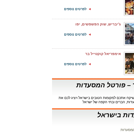
לפרטים נוספים
ג’יבריש, שוק הפשפשים, יפו
לפרטים נוספים
אימפריאל קוקטייל בר
לפרטים נוספים
ר – פורטל המסעדות
קח אתכם למקומות הטובים בישראל ויציג לכם את
דות, הברים ובתי הקפה של ישראל
ות בישראל
מסעדות