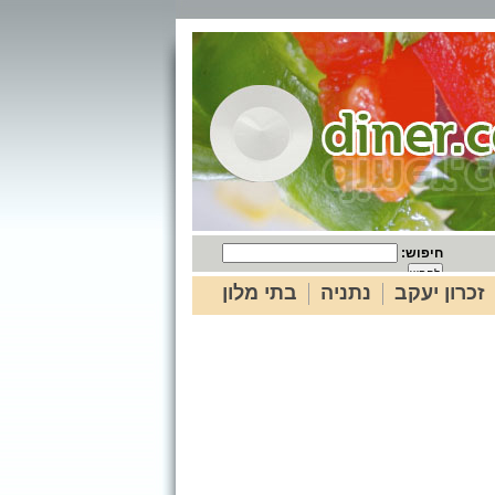
חיפוש:
זכרון יעקב
נתניה
בתי מלון