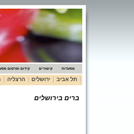
מסעדות
קישורים
קידום ופרסום מסע
תל אביב
ירושלים
הרצליה
ח
ברים בירושלים