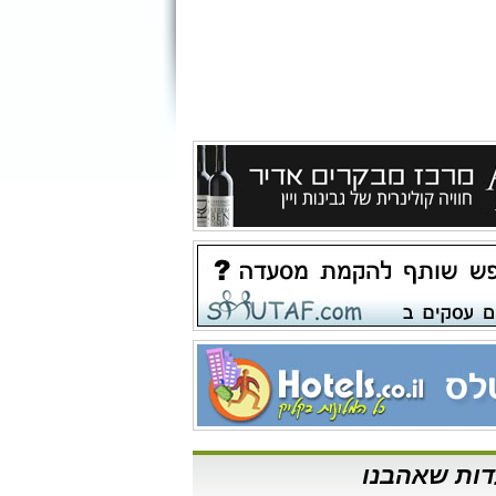
ות שאהבנו