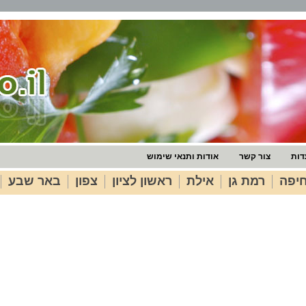
דות
צור קשר
אודות ותנאי שימוש
יפה
רמת גן
אילת
ראשון לציון
צפון
באר שבע