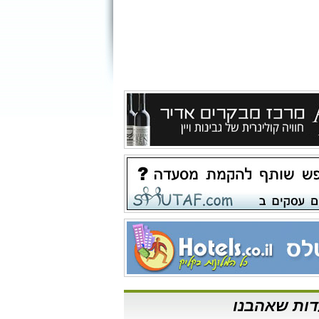
ות שאהבנו