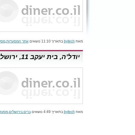
מאת
bytech
בתאריך 11:10 נושאים
אתר המסעדות
,
מסע
יודל’ה, בית יעקב 11, ירושלים
מאת
bytech
בתאריך 4:49 נושאים
ברים בירושלים
,
מסעדו