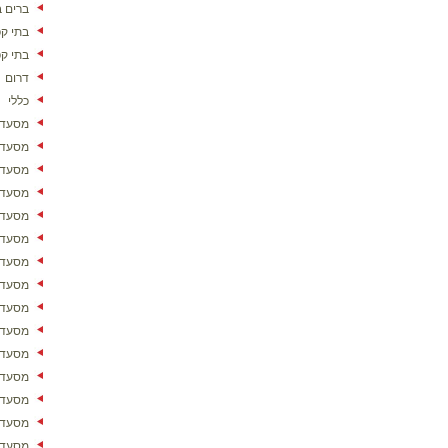
ברים ב
בתי ק
בתי ק
דרום
כללי
מסעדו
מסעדו
מסעדו
מסעדו
מסעדו
מסעדו
מסעדות
מסעדו
מסעדו
מסעדו
מסעדו
מסעדות
מסעדו
מסעדו
מסעדו