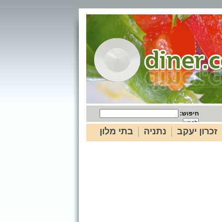
חיפוש:
זכרון יעקב
נתניה
בתי מלון