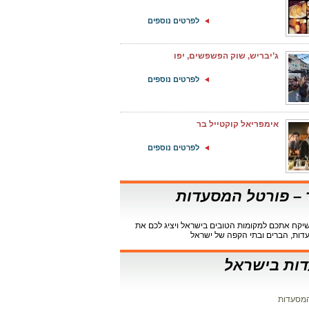
לפרטים נוספים
ג’יבריש, שוק הפשפשים, יפו
לפרטים נוספים
אימפריאל קוקטייל בר
לפרטים נוספים
ר – פורטל המסעדות
קח אתכם למקומות הטובים בישראל ויציג לכם את
דות, הברים ובתי הקפה של ישראל
ות בישראל
מסעדות