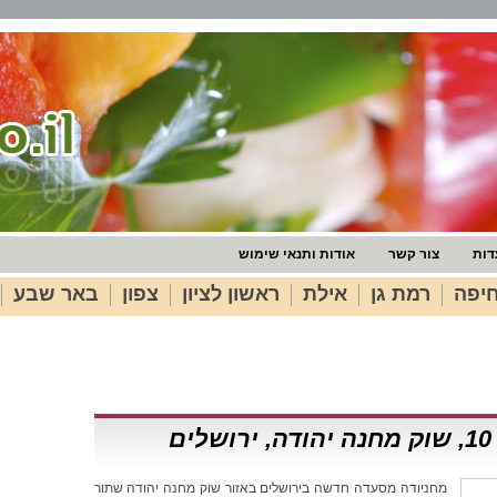
דות
צור קשר
אודות ותנאי שימוש
יפה
רמת גן
אילת
ראשון לציון
צפון
באר שבע
ם
מחניודה מסעדה חדשה בירושלים באזור שוק מחנה יהודה שתור