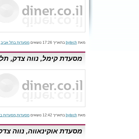
מאת
bytech
בתאריך 17:26 נושאים
מסעדות בתל אביב
מסעדת קימל, נווה צדק, תל
מאת
bytech
בתאריך 12:42 נושאים
מסעדות
,
מסעדות בת
מסעדת אוקינאווה, נווה צדק