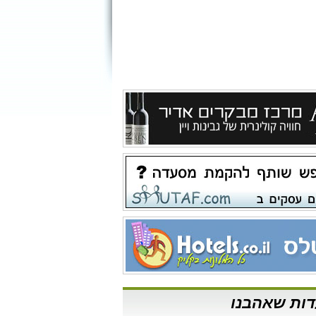
ות שאהבנו