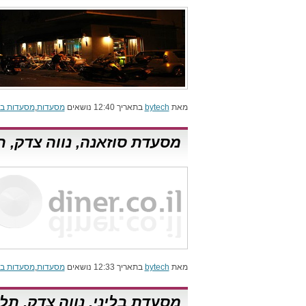
מאת
bytech
בתאריך 12:40 נושאים
מסעדות
,
מסעדות בת
מסעדת סוזאנה, נווה צדק, ת
מאת
bytech
בתאריך 12:33 נושאים
מסעדות
,
מסעדות בת
מסעדת בליני, נווה צדק, תל