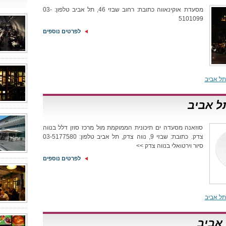
מסעדת אוקינאווה כתובת: רחוב שבזי 46, תל אביב טלפון: 03-
5101099
לפרטים נוספים
ל אביב
ל אביב
סוזאנה מסעדה ים תיכונית הממוקמת מול מרכז סוזן דלל בנווה
צדק. כתובת: שבזי 9, נווה צדק, תל אביב טלפון: 03-5177580
סיור וירטואלי בנווה צדק >>
לפרטים נוספים
ל אביב
 אביב