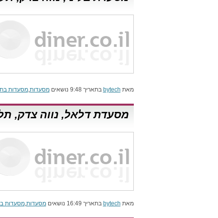
מאת
bytech
בתאריך 9:48 נושאים
מסעדות
,
מסעדות בתל
מסעדת דלאל, נווה צדק, תל
מאת
bytech
בתאריך 16:49 נושאים
מסעדות
,
מסעדות בת