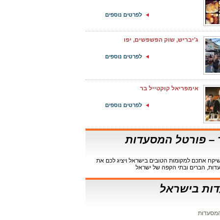
לפרטים נוספים
ג’יבריש, שוק הפשפשים, יפו
לפרטים נוספים
אימפריאל קוקטייל בר
לפרטים נוספים
ר – פורטל המסעדות
קח אתכם למקומות הטובים בישראל ויציג לכם את
דות, הברים ובתי הקפה של ישראל
ות בישראל
מסעדות