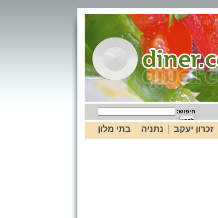
חיפוש:
זכרון יעקב
נתניה
בתי מלון