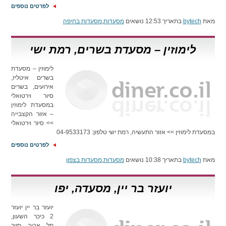
לפרטים נוספים
מאת
bytech
בתאריך 12:53 נושאים
מסעדות
,
מסעדות בחיפה
לימוזין – מסעדת בשרים, רמת ישי
לימוזין – מסעדת
בשרים איטליז,
אירועים, בשרים
סיור וירטואלי
במסעדת לימוזין
– אזור הקצבייה
>> סיור וירטואלי
במסעדת לימוזין >> אזור התעשיה, רמת ישי טלפון: 04-9533173
לפרטים נוספים
מאת
bytech
בתאריך 10:38 נושאים
מסעדות
,
מסעדות בצפון
יועזר בר יין, מסעדה, יפו
יועזר בר יין יועזר
2 כיכר השעון,
תל אביב סיור