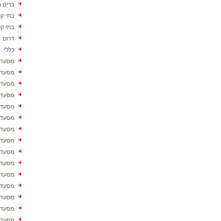
ברים ב
בתי ק
בתי ק
דרום
כללי
מסעדו
מסעדו
מסעדו
מסעדו
מסעדו
מסעדו
מסעדות
מסעדו
מסעדו
מסעדו
מסעדו
מסעדות
מסעדו
מסעדו
מסעדו