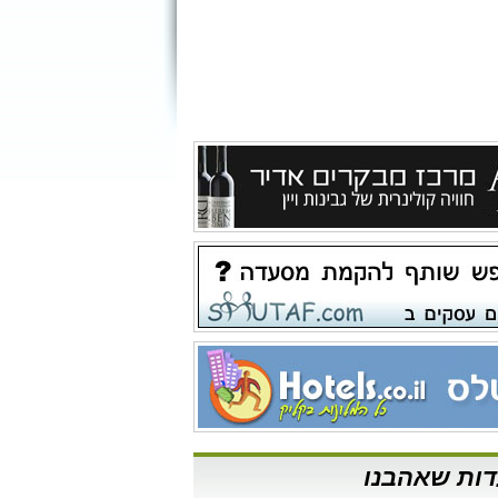
ות שאהבנו