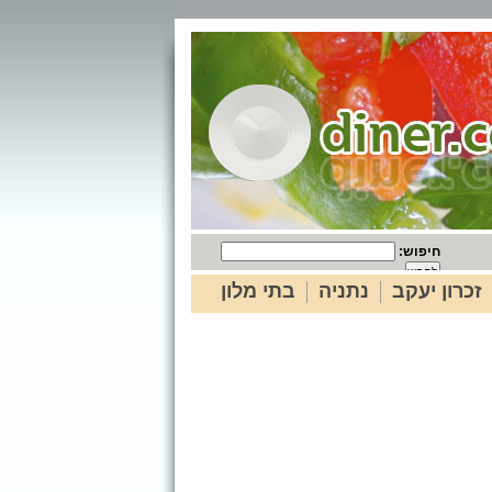
חיפוש:
זכרון יעקב
נתניה
בתי מלון