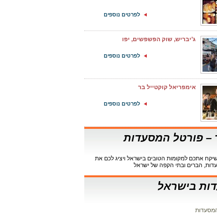
לפרטים נוספים
ג’יבריש, שוק הפשפשים, יפו
לפרטים נוספים
אימפריאל קוקטייל בר
לפרטים נוספים
ר – פורטל המסעדות
קח אתכם למקומות הטובים בישראל ויציג לכם את
דות, הברים ובתי הקפה של ישראל
ות בישראל
מסעדות