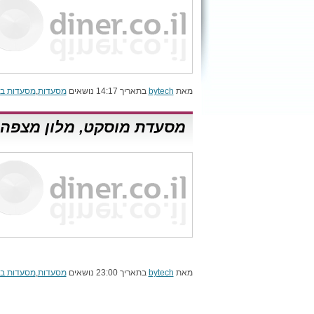
מאת
bytech
בתאריך 14:17 נושאים
מסעדות
,
מסעדות בצ
מסעדת מוסקט, מלון מצפה 
מאת
bytech
בתאריך 23:00 נושאים
מסעדות
,
מסעדות בב