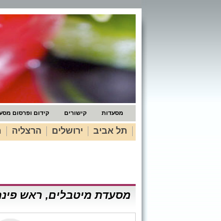
מסעדות
קישורים
קידום ופרסום מסע
תל אביב
ירושלים
הרצליה
ח
מסעדת מיטבלים, ראש פינה