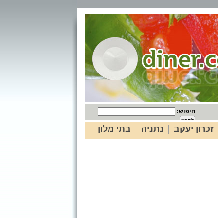
חיפוש:
זכרון יעקב
נתניה
בתי מלון