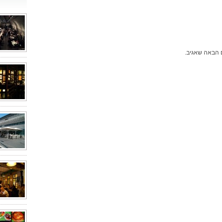
 הבאה שאגיב.