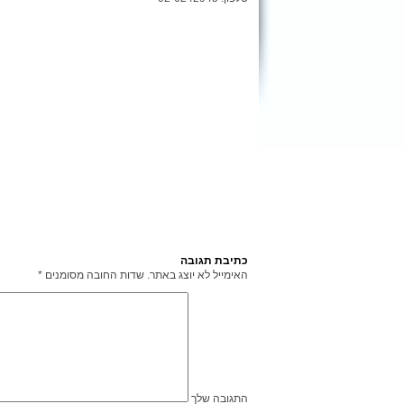
כתיבת תגובה
האימייל לא יוצג באתר.
שדות החובה מסומנים
*
התגובה שלך