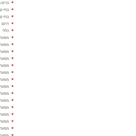
ברים ב
בתי ק
בתי ק
דרום
כללי
מסעדו
מסעדו
מסעדו
מסעדו
מסעדו
מסעדו
מסעדות
מסעדו
מסעדו
מסעדו
מסעדו
מסעדות
מסעדו
מסעדו
מסעדו