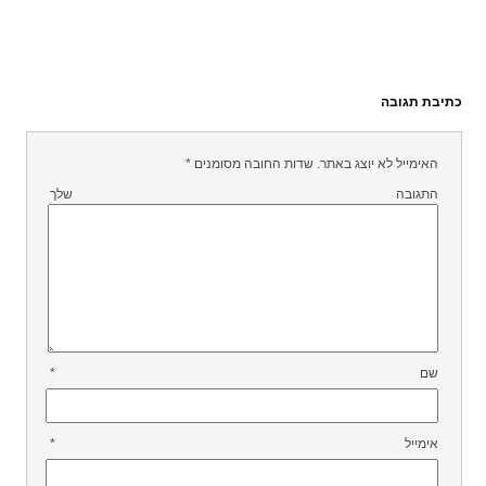
כתיבת תגובה
האימייל לא יוצג באתר.
שדות החובה מסומנים
*
התגובה שלך
שם
*
אימייל
*