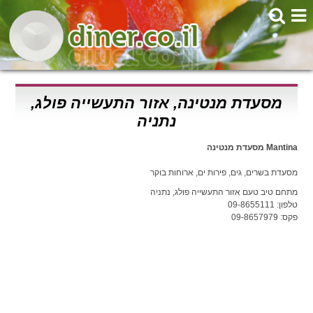
מסעדת מנטינה, אזור התעשייה פולג,
נתניה
Mantina מסעדת מנטינה
מסעדת בשרים, גים, פירות ים, ארוחות בוקר
מתחם טיב טעם אזור התעשייה פולג, נתניה
טלפון: 09-8655111
פקס: 09-8657979