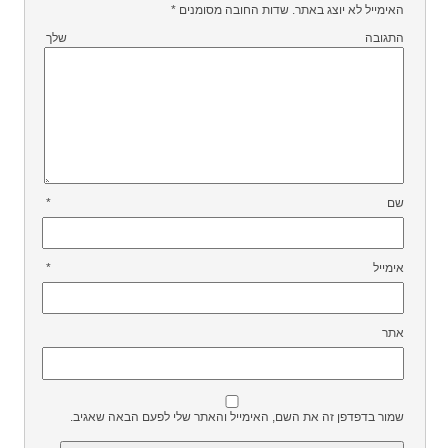
האימייל לא יוצג באתר.
שדות החובה מסומנים
*
התגובה שלך
שם
*
אימייל
*
אתר
שמור בדפדפן זה את השם, האימייל והאתר שלי לפעם הבאה שאגיב.