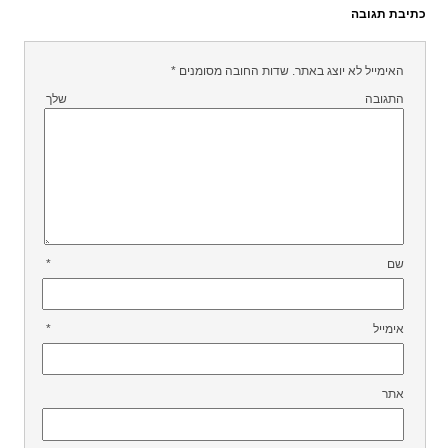
כתיבת תגובה
האימייל לא יוצג באתר.
שדות החובה מסומנים
*
התגובה שלך
שם
*
אימייל
*
אתר