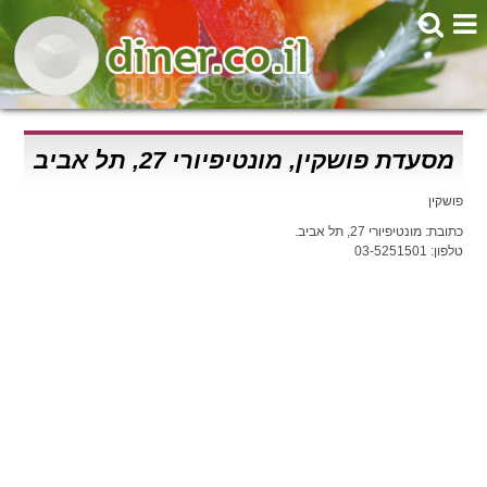
מסעדת פושקין, מונטיפיורי 27, תל אביב
פושקין
כתובת: מונטיפיורי 27, תל אביב.
טלפון: 03-5251501