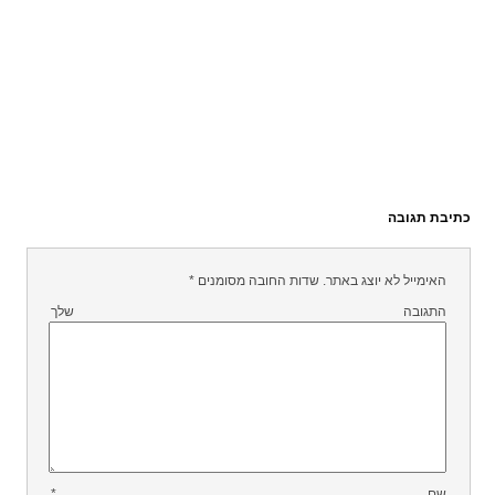
כתיבת תגובה
האימייל לא יוצג באתר.
שדות החובה מסומנים
*
התגובה שלך
שם
*